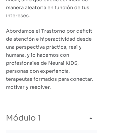
manera aleatoria en función de tus
intereses.
Abordamos el Trastorno por déficit
de atención e hiperactividad desde
una perspectiva práctica, real y
humana, y lo hacemos con
profesionales de Neural KIDS,
personas con experiencia,
terapeutas formados para conectar,
motivar y resolver.
Módulo 1