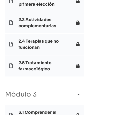
primera elección
2.3 Actividades
complementarias
2.4 Terapias que no
funcionan
2.5 Tratamiento
farmacológico
Módulo 3
3.1 Comprender el