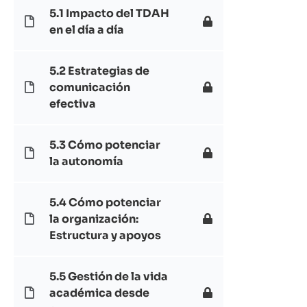
5.1 Impacto del TDAH
en el día a día
5.2 Estrategias de
comunicación
efectiva
5.3 Cómo potenciar
la autonomía
5.4 Cómo potenciar
la organización:
Estructura y apoyos
5.5 Gestión de la vida
académica desde