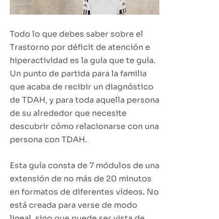
Todo lo que debes saber sobre el
Trastorno por déficit de atención e
hiperactividad es la guía que te guía.
Un punto de partida para la familia
que acaba de recibir un diagnóstico
de TDAH, y para toda aquella persona
de su alrededor que necesite
descubrir cómo relacionarse con una
persona con TDAH.
Esta guía consta de 7 módulos de una
extensión de no más de 20 minutos
en formatos de diferentes vídeos. No
está creada para verse de modo
lineal, sino que puede ser vista de