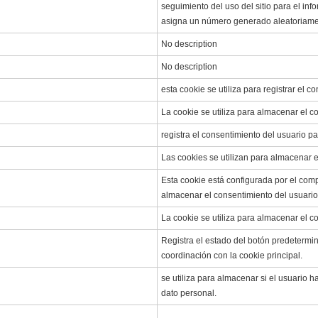
seguimiento del uso del sitio para el in
asigna un número generado aleatoriamen
No description
No description
esta cookie se utiliza para registrar el 
La cookie se utiliza para almacenar el co
registra el consentimiento del usuario pa
Las cookies se utilizan para almacenar e
Esta cookie está configurada por el com
almacenar el consentimiento del usuario 
La cookie se utiliza para almacenar el c
Registra el estado del botón predetermi
coordinación con la cookie principal.
se utiliza para almacenar si el usuario
dato personal.