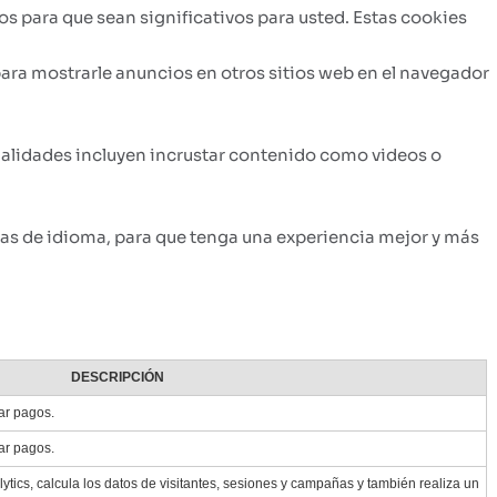
s para que sean significativos para usted. Estas cookies
ara mostrarle anuncios en otros sitios web en el navegador
onalidades incluyen incrustar contenido como videos o
as de idioma, para que tenga una experiencia mejor y más
DESCRIPCIÓN
ar pagos.
ar pagos.
ytics, calcula los datos de visitantes, sesiones y campañas y también realiza un