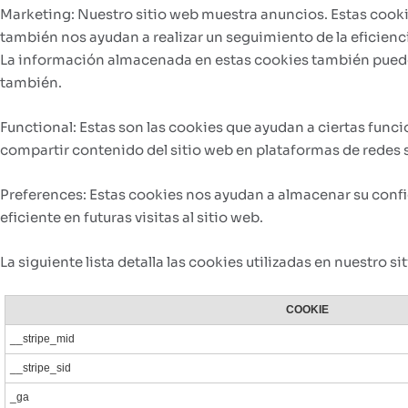
Marketing: Nuestro sitio web muestra anuncios. Estas cookie
también nos ayudan a realizar un seguimiento de la eficienc
La información almacenada en estas cookies también puede s
también.
Functional: Estas son las cookies que ayudan a ciertas func
compartir contenido del sitio web en plataformas de redes 
Preferences: Estas cookies nos ayudan a almacenar su confi
eficiente en futuras visitas al sitio web.
La siguiente lista detalla las cookies utilizadas en nuestro si
COOKIE
__stripe_mid
__stripe_sid
_ga