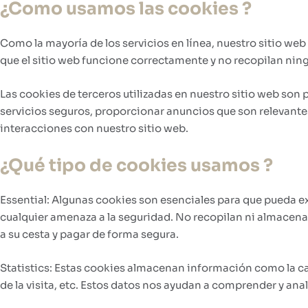
¿Como usamos las cookies ?
Como la mayoría de los servicios en línea, nuestro sitio web
que el sitio web funcione correctamente y no recopilan ning
Las cookies de terceros utilizadas en nuestro sitio web so
servicios seguros, proporcionar anuncios que son relevantes 
interacciones con nuestro sitio web.
¿Qué tipo de cookies usamos ?
Essential: Algunas cookies son esenciales para que pueda e
cualquier amenaza a la seguridad. No recopilan ni almacena
a su cesta y pagar de forma segura.
Statistics: Estas cookies almacenan información como la cant
de la visita, etc. Estos datos nos ayudan a comprender y anal