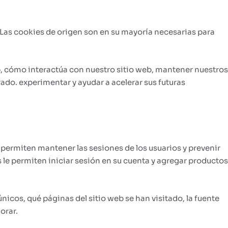
. Las cookies de origen son en su mayoría necesarias para
b, cómo interactúa con nuestro sitio web, mantener nuestros
ado. experimentar y ayudar a acelerar sus futuras
 permiten mantener las sesiones de los usuarios y prevenir
le permiten iniciar sesión en su cuenta y agregar productos
nicos, qué páginas del sitio web se han visitado, la fuente
orar.