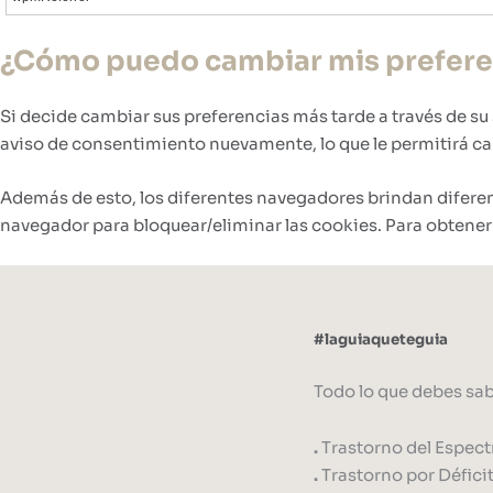
¿Cómo puedo cambiar mis preferen
Si decide cambiar sus preferencias más tarde a través de su 
aviso de consentimiento nuevamente, lo que le permitirá ca
Además de esto, los diferentes navegadores brindan diferent
navegador para bloquear/eliminar las cookies. Para obtener
#laguiaqueteguia
Todo lo que debes sab
.
Trastorno del Espect
.
Trastorno por Défici