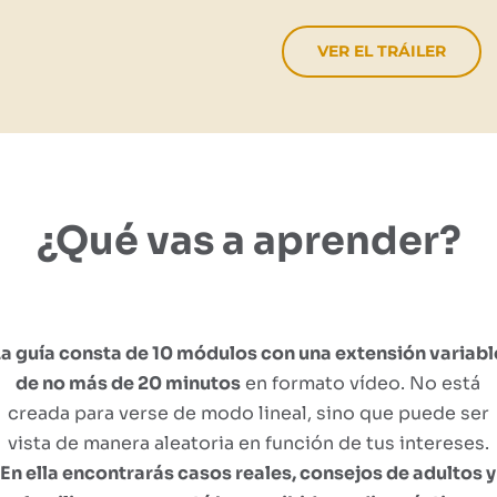
VER EL TRÁILER
¿Qué vas a aprender?
La guía consta de 10 módulos con una extensión variabl
de no más de 20 minutos
en formato vídeo. No está
creada para verse de modo lineal, sino que puede ser
vista de manera aleatoria en función de tus intereses.
En ella encontrarás casos reales, consejos de adultos y