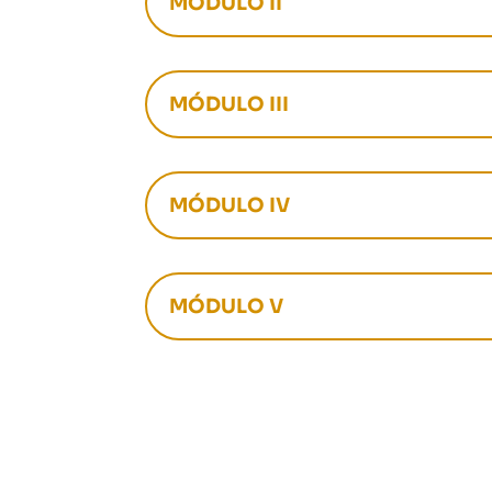
MÓDULO II
MÓDULO III
MÓDULO IV
MÓDULO V