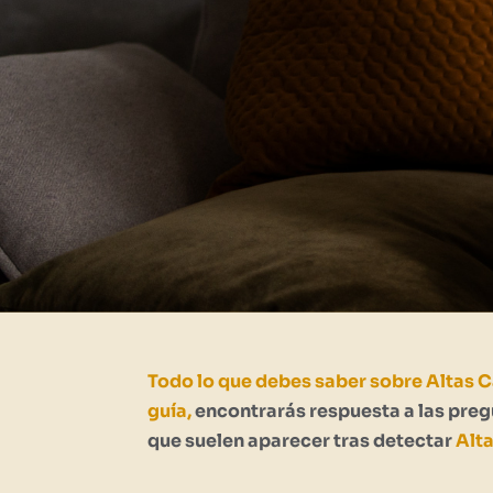
Todo lo que debes saber sobre Altas 
guía,
encontrarás respuesta a las pr
que suelen aparecer tras detectar
Alt