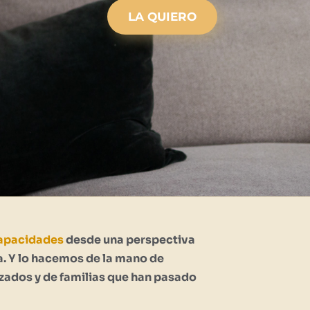
LA QUIERO
apacidades
desde una perspectiva
. Y lo hacemos de la mano de
zados y de familias que han pasado