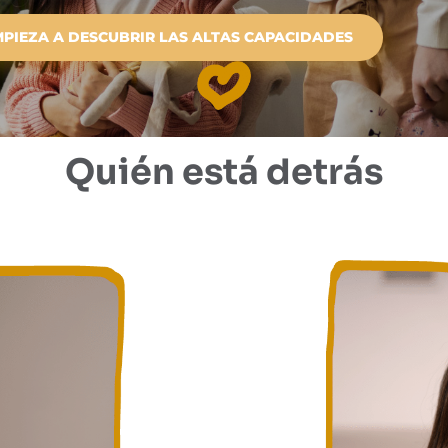
MPIEZA A DESCUBRIR LAS ALTAS CAPACIDADES
Quién está detrás