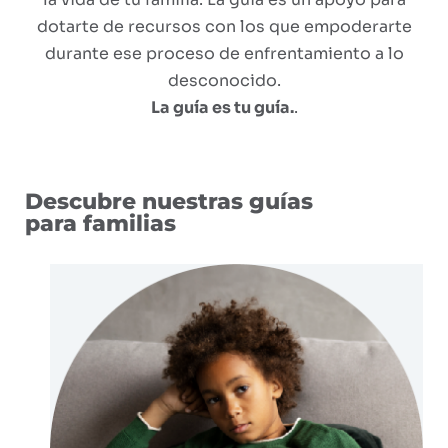
dotarte de recursos con los que empoderarte
durante ese proceso de enfrentamiento a lo
desconocido.
La guía es tu guía.
.
Descubre nuestras guías
para familias