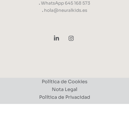
.
WhatsApp 645 168 573
.
hola@neuralkids.es
Política de Cookies
Nota Legal
Política de Privacidad