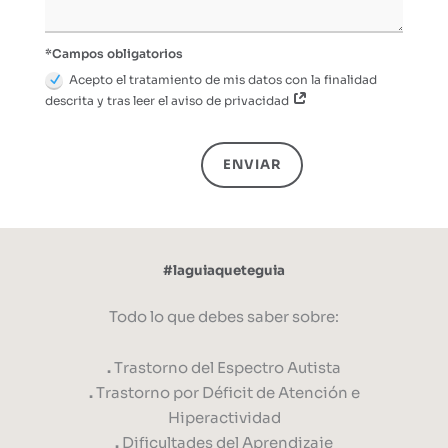
*Campos obligatorios
Acepto el tratamiento de mis datos con la finalidad
descrita y tras leer el aviso de privacidad
ENVIAR
#laguiaqueteguia
Todo lo que debes saber sobre:
.
Trastorno del Espectro Autista
.
Trastorno por Déficit de Atención e
Hiperactividad
.
Dificultades del Aprendizaje