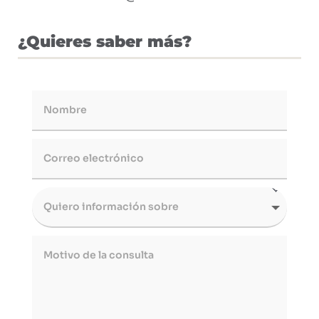
¿Quieres saber más?